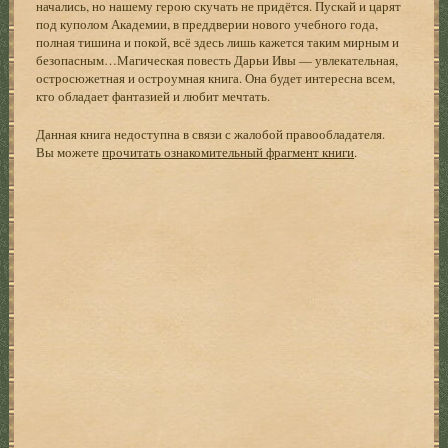
начались, но нашему герою скучать не придётся. Пускай и царят
под куполом Академии, в преддверии нового учебного года,
полная тишина и покой, всё здесь лишь кажется таким мирным и
безопасным…Магическая повесть Дарьи Ивы — увлекательная,
остросюжетная и остроумная книга. Она будет интересна всем,
кто обладает фантазией и любит мечтать.
Данная книга недоступна в связи с жалобой правообладателя.
Вы можете
прочитать ознакомительный фрагмент книги
.