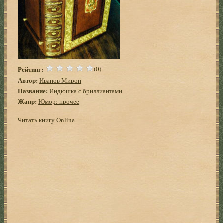
Рейтинг:
(0)
Автор:
Иванов Мирон
Название:
Индюшка с бриллиантами
Жанр:
Юмор: прочее
Читать книгу Online