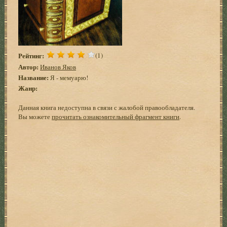
Рейтинг:
(1)
Автор:
Иванов Яков
Название:
Я - мемуарю!
Жанр:
Данная книга недоступна в связи с жалобой правообладателя.
Вы можете
прочитать ознакомительный фрагмент книги
.