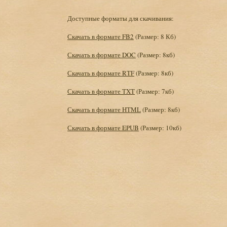
Доступные форматы для скачивания:
Скачать в формате FB2
(Размер: 8 Кб)
Скачать в формате DOC
(Размер: 8кб)
Скачать в формате RTF
(Размер: 8кб)
Скачать в формате TXT
(Размер: 7кб)
Скачать в формате HTML
(Размер: 8кб)
Скачать в формате EPUB
(Размер: 10кб)