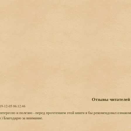
Отзывы читателей
019-12-05 06:12:46
нтересно и полезно - перед прочтением этой книги я бы рекомендовал ознакоми
м ) Благодарю за внимание.