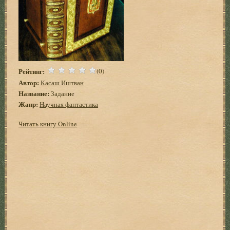
Рейтинг:
(0)
Автор:
Касаш Иштван
Название:
Задание
Жанр:
Научная фантастика
Читать книгу Online