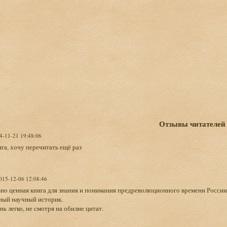
Отзывы читателей
14-11-21 19:48:06
га, хочу перечитать ещё раз
2015-12-06 12:08:46
но ценная книга для знания и понимания предреволюционного времени России
ный научный историк.
нь легко, не смотря на обилие цитат.