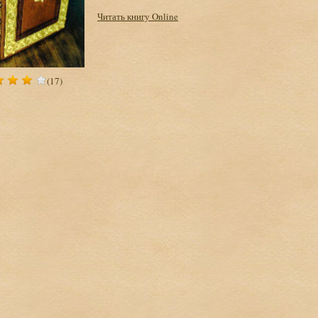
Читать книгу Online
(17)