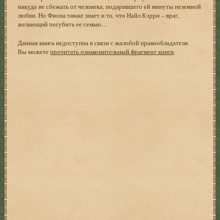
никуда не сбежать от человека, подарившего ей минуты неземной
любви. Но Фиона также знает и то, что Найл Кэрри – враг,
желающий погубить ее семью…
Данная книга недоступна в связи с жалобой правообладателя.
Вы можете
прочитать ознакомительный фрагмент книги
.