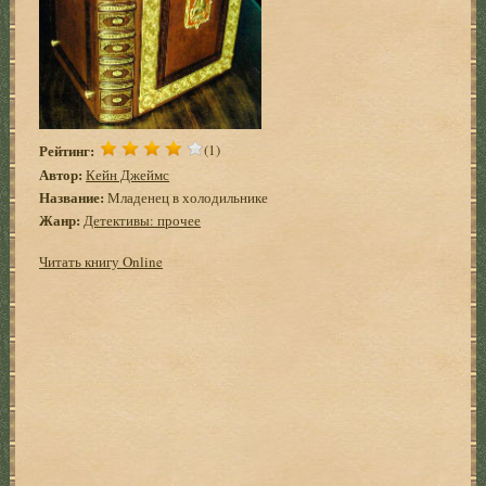
Рейтинг:
(1)
Автор:
Кейн Джеймс
Название:
Младенец в холодильнике
Жанр:
Детективы: прочее
Читать книгу Online