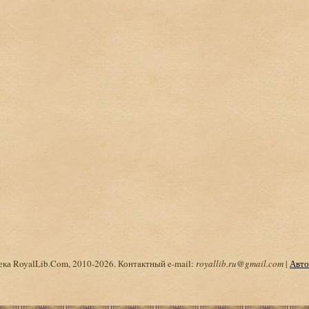
ка RoyalLib.Com, 2010-2026. Контактный e-mail:
royallib.ru@gmail.com
|
Авто