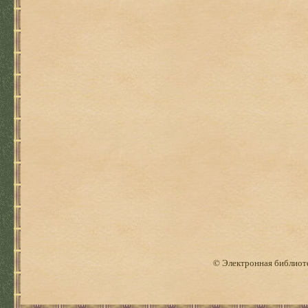
© Электронная библиоте