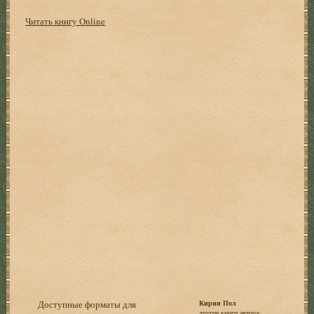
Читать книгу Online
Доступные форматы для
Кирни Пол
другие книги автора: