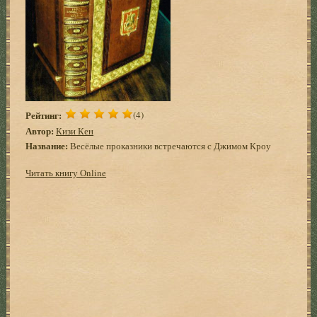
Рейтинг:
(4)
Автор:
Кизи Кен
Название:
Весёлые проказники встречаются с Джимом Кроу
Читать книгу Online