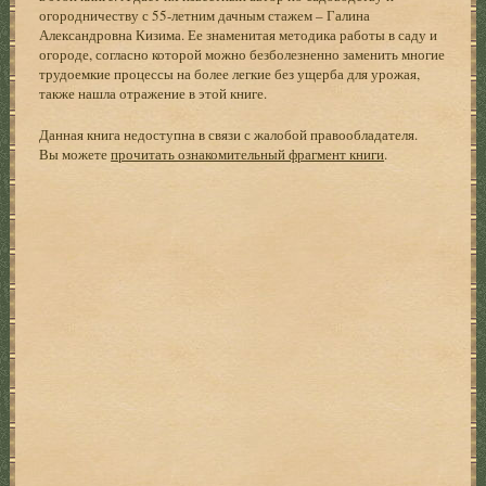
огородничеству с 55-летним дачным стажем – Галина
Александровна Кизима. Ее знаменитая методика работы в саду и
огороде, согласно которой можно безболезненно заменить многие
трудоемкие процессы на более легкие без ущерба для урожая,
также нашла отражение в этой книге.
Данная книга недоступна в связи с жалобой правообладателя.
Вы можете
прочитать ознакомительный фрагмент книги
.