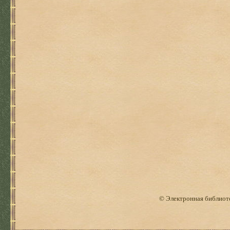
© Электронная библиоте