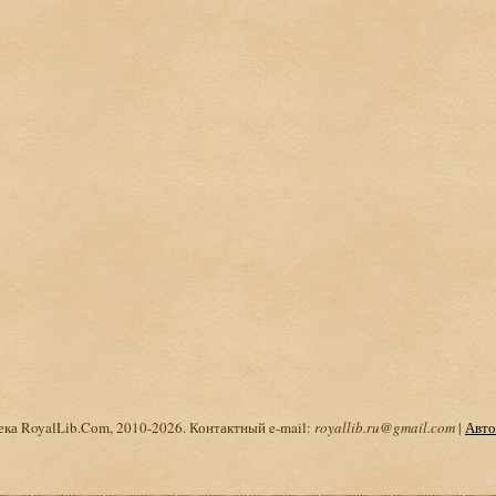
ка RoyalLib.Com, 2010-2026. Контактный e-mail:
royallib.ru@gmail.com
|
Авто