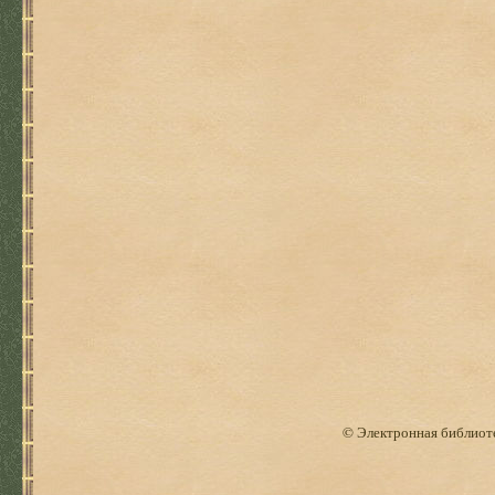
© Электронная библиоте