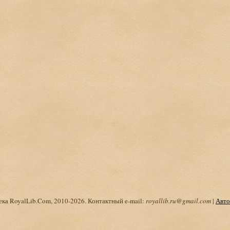
ка RoyalLib.Com, 2010-2026. Контактный e-mail:
royallib.ru@gmail.com
|
Авто