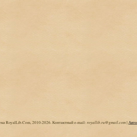
ка RoyalLib.Com, 2010-2026. Контактный e-mail:
royallib.ru@gmail.com
|
Авто