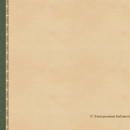
© Электронная библиоте