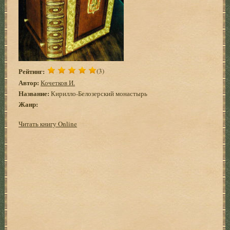
Рейтинг:
(3)
Автор:
Кочетков И.
Название:
Кирилло-Белозерский монастырь
Жанр:
Читать книгу Online