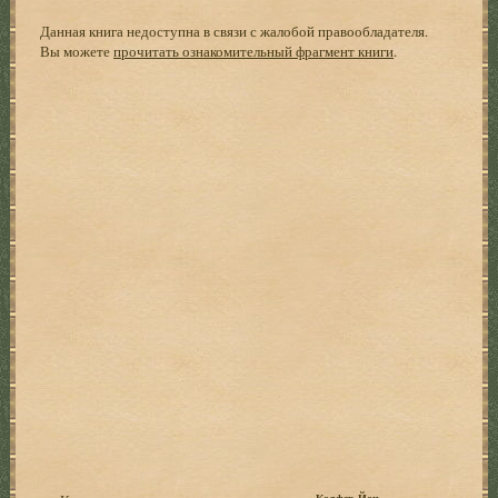
Данная книга недоступна в связи с жалобой правообладателя.
Вы можете
прочитать ознакомительный фрагмент книги
.
Колфер Йон