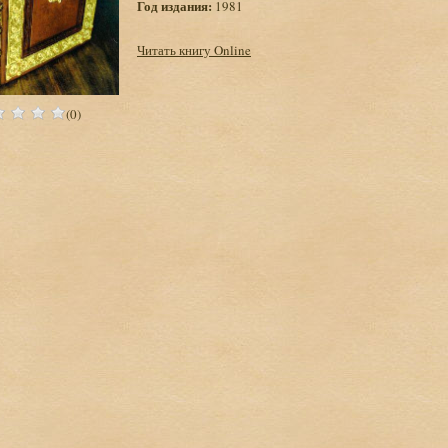
Год издания:
1981
Читать книгу Online
(0)