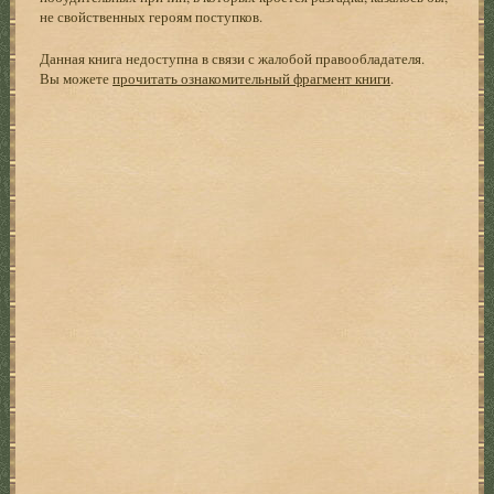
не свойственных героям поступков.
Данная книга недоступна в связи с жалобой правообладателя.
Вы можете
прочитать ознакомительный фрагмент книги
.