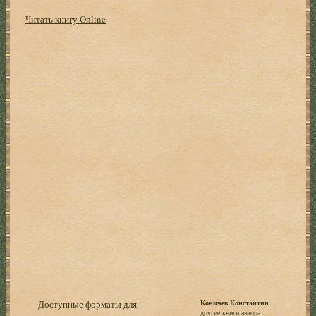
Читать книгу Online
Доступные форматы для
Коничев Константин
другие книги автора: