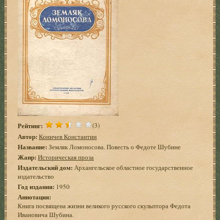
Рейтинг:
(3)
Автор:
Коничев Константин
Название:
Земляк Ломоносова. Повесть о Федоте Шубине
Жанр:
Историческая проза
Издательский дом:
Архангельское областное государственное
издательство
Год издания:
1950
Аннотация:
Книга посвящена жизни великого русского скульптора Федота
Ивановича Шубина.