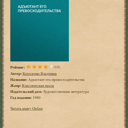
Рейтинг:
(10)
Автор:
Короленко Владимир
Название:
Адъютант его превосходительства
Жанр:
Классическая проза
Издательский дом:
Художественная литература
Год издания:
1980
Читать книгу Online