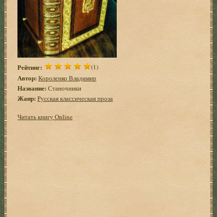
Рейтинг:
(1)
Автор:
Короленко Владимир
Название:
Станочники
Жанр:
Русская классическая проза
Читать книгу Online