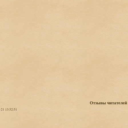
Отзывы читателей
-21 13:52:51