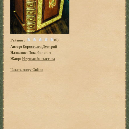
Рейтинг:
(0)
Автор:
Коростелев Дмитрий
Название:
Пока бог спит
Жанр:
Научная фантастика
Читать книгу Online