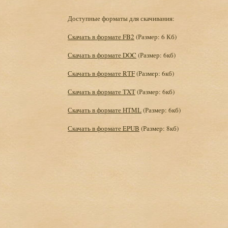
Доступные форматы для скачивания:
Скачать в формате FB2
(Размер: 6 Кб)
Скачать в формате DOC
(Размер: 6кб)
Скачать в формате RTF
(Размер: 6кб)
Скачать в формате TXT
(Размер: 6кб)
Скачать в формате HTML
(Размер: 6кб)
Скачать в формате EPUB
(Размер: 8кб)