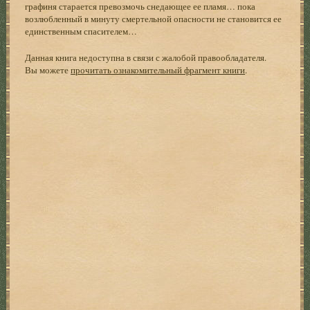
графиня старается превозмочь снедающее ее пламя… пока
возлюбленный в минуту смертельной опасности не становится ее
единственным спасителем…
Данная книга недоступна в связи с жалобой правообладателя.
Вы можете
прочитать ознакомительный фрагмент книги
.