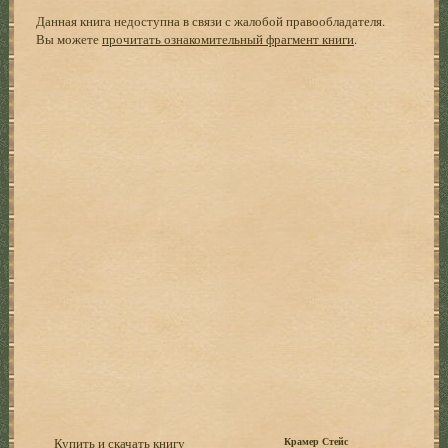
Данная книга недоступна в связи с жалобой правообладателя.
Вы можете
прочитать ознакомительный фрагмент книги
.
Купить и скачать книгу
Крамер Стейс