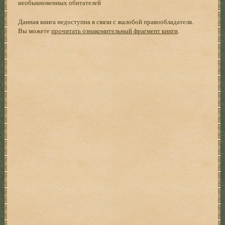
необыкновенных обитателей
Данная книга недоступна в связи с жалобой правообладателя.
Вы можете
прочитать ознакомительный фрагмент книги
.