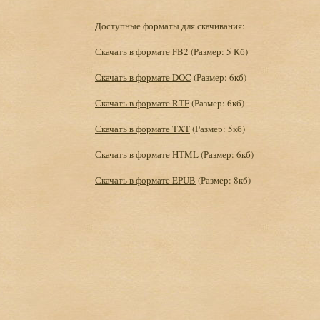
Доступные форматы для скачивания:
Скачать в формате FB2
(Размер: 5 Кб)
Скачать в формате DOC
(Размер: 6кб)
Скачать в формате RTF
(Размер: 6кб)
Скачать в формате TXT
(Размер: 5кб)
Скачать в формате HTML
(Размер: 6кб)
Скачать в формате EPUB
(Размер: 8кб)