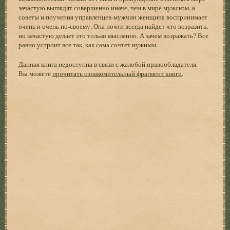
зачастую выглядят совершенно иначе, чем в мире мужском, а
советы и поучения управленцев-мужчин женщина воспринимает
очень и очень по-своему. Она почти всегда найдет что возразить,
но зачастую делает это только мысленно. А зачем возражать? Все
равно устроит все так, как сама сочтет нужным.
Данная книга недоступна в связи с жалобой правообладателя.
Вы можете
прочитать ознакомительный фрагмент книги
.