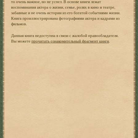
то очень важное, но не успел. В основе книги лежат
воспоминания актера о жизни, семье, ролях в кино и театре,
забавные и не очень истории из его богатой событиями жизни.
Книга проиллюстрирована фотографиями актера и кадрами из
фильмов.
Данная книга недоступна в связи с жалобой правообладателя.
Вы можете
прочитать ознакомительный фрагмент книги
.