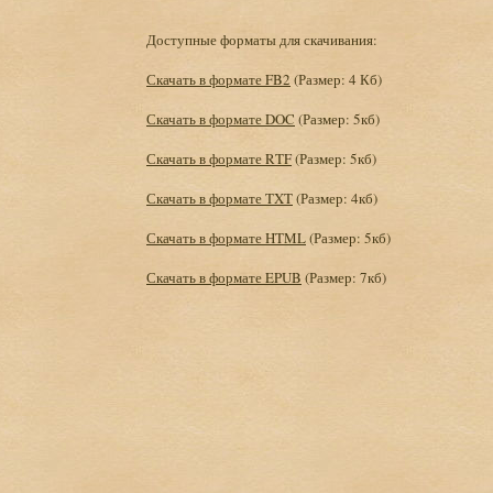
Доступные форматы для скачивания:
Скачать в формате FB2
(Размер: 4 Кб)
Скачать в формате DOC
(Размер: 5кб)
Скачать в формате RTF
(Размер: 5кб)
Скачать в формате TXT
(Размер: 4кб)
Скачать в формате HTML
(Размер: 5кб)
Скачать в формате EPUB
(Размер: 7кб)