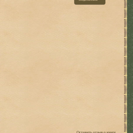
Оставить отзыв о книге