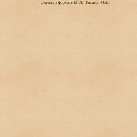
Скачать в формате EPUB
(Размер: 44кб)