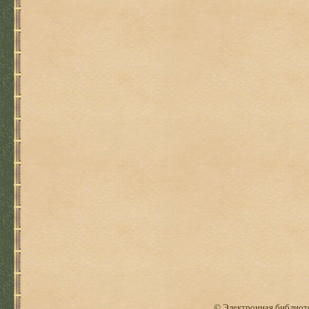
© Электронная библиоте