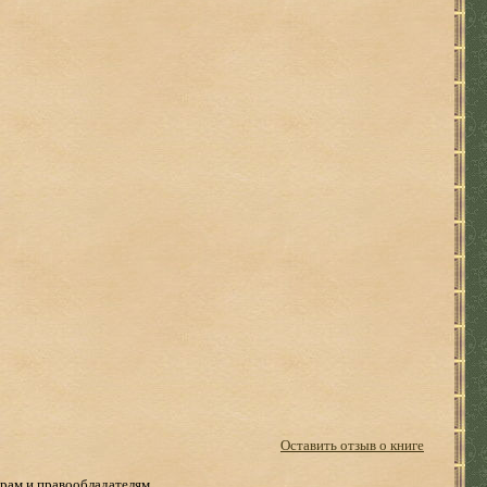
Оставить отзыв о книге
рам и правообладателям