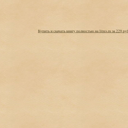
Купить и скачать книгу полностью на litres.ru за 229 ру