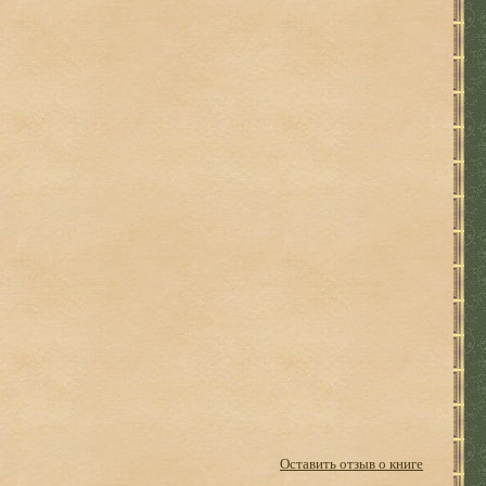
Оставить отзыв о книге