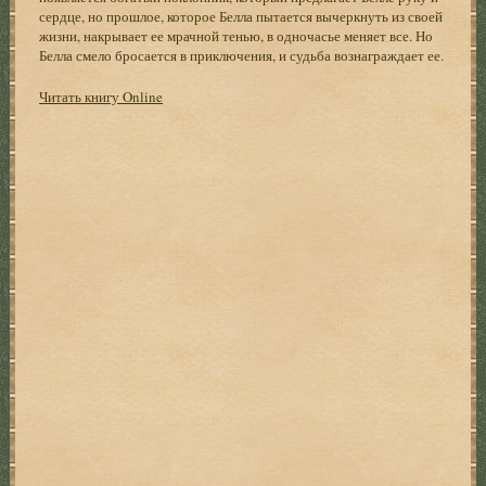
сердце, но прошлое, которое Белла пытается вычеркнуть из своей
жизни, накрывает ее мрачной тенью, в одночасье меняет все. Но
Белла смело бросается в приключения, и судьба вознаграждает ее.
Читать книгу Online