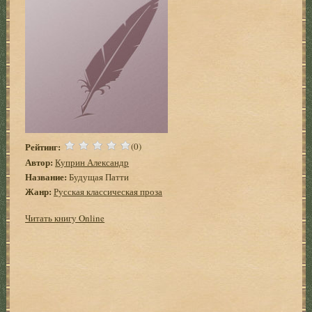
Рейтинг:
(0)
Автор:
Куприн Александр
Название:
Будущая Патти
Жанр:
Русская классическая проза
Читать книгу Online