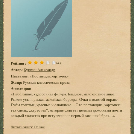
Рейтинг:
(4)
Автор:
Куприн Александр
Название:
«Поставщик карточек»
Жанр:
Русская классическая проза
Аннотация:
«Небольшая, худосочная фигура. Бледное, малокровное лицо.
Рыжие усы и рыжая маленькая бородка. Очки в золотой оправе.
Губы толстые, красные и слюнявые… Это поставщик „карточек“,
тех самых „карточек“, которые сжигает целыми дюжинами почти
каждый холостяк при вступлении в первый законный брак…»
Читать книгу Online