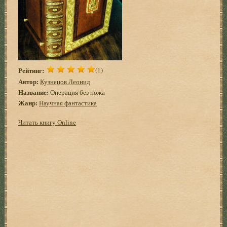
Рейтинг:
(1)
Автор:
Кузнецов Леонид
Название:
Операция без ножа
Жанр:
Научная фантастика
Читать книгу Online