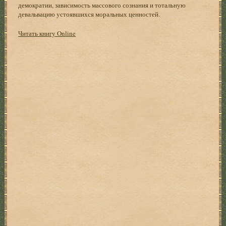
демократии, зависимость массового сознания и тотальную
девальвацию устоявшихся моральных ценностей.
Читать книгу Online