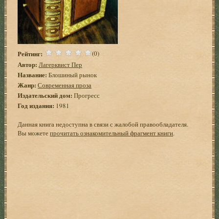
Рейтинг:
(0)
Автор:
Лагерквист Пер
Название:
Блошиный рынок
Жанр:
Современная проза
Издательский дом:
Прогресс
Год издания:
1981
Данная книга недоступна в связи с жалобой правообладателя.
Вы можете
прочитать ознакомительный фрагмент книги
.