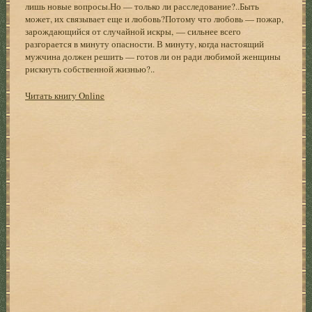
лишь новые вопросы.Но — только ли расследование?..Быть
может, их связывает еще и любовь?Потому что любовь — пожар,
зарождающийся от случайной искры, — сильнее всего
разгорается в минуту опасности. В минуту, когда настоящий
мужчина должен решить — готов ли он ради любимой женщины
рискнуть собственной жизнью?..
Читать книгу Online