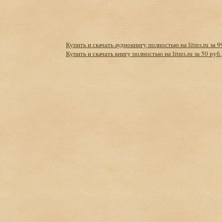
Купить и скачать аудиокнигу полностью на litres.ru за 9
Купить и скачать книгу полностью на litres.ru за 50 руб.