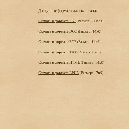
Доступные форматы для скачивания:
Скачать в формате FB2
(Размер: 13 Кб)
Скачать в формате DOC
(Размер: 14кб)
Скачать в формате RTF
(Размер: 14кб)
Скачать в формате TXT
(Размер: 13кб)
Скачать в формате HTML
(Размер: 14кб)
Скачать в формате EPUB
(Размер: 17кб)