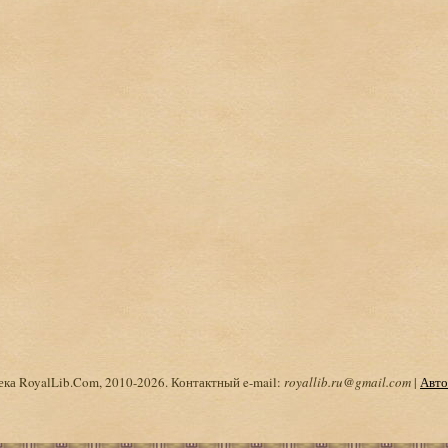
ка RoyalLib.Com, 2010-2026. Контактный e-mail:
royallib.ru@gmail.com
|
Авто