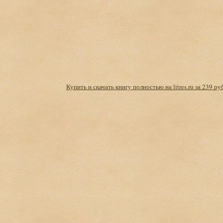
Купить и скачать книгу полностью на litres.ru за 239 ру