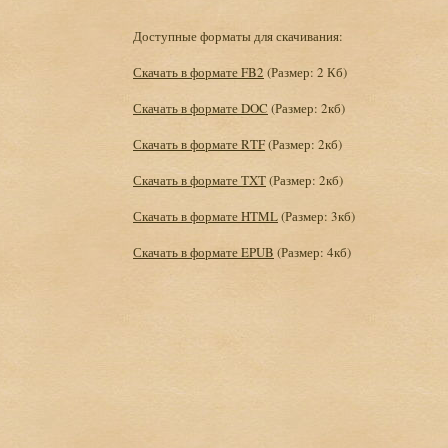
Доступные форматы для скачивания:
Скачать в формате FB2
(Размер: 2 Кб)
Скачать в формате DOC
(Размер: 2кб)
Скачать в формате RTF
(Размер: 2кб)
Скачать в формате TXT
(Размер: 2кб)
Скачать в формате HTML
(Размер: 3кб)
Скачать в формате EPUB
(Размер: 4кб)