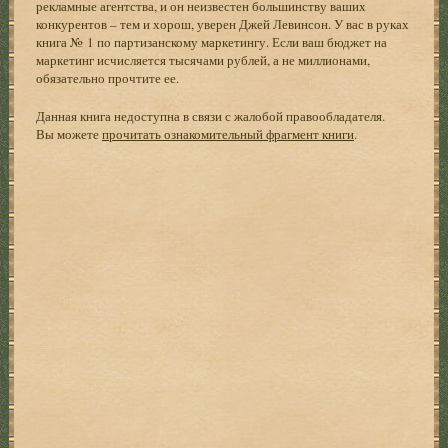
рекламные агентства, и он неизвестен большинству ваших
конкурентов – тем и хорош, уверен Джей Левинсон. У вас в руках
книга № 1 по партизанскому маркетингу. Если ваш бюджет на
маркетинг исчисляется тысячами рублей, а не миллионами,
обязательно прочтите ее.
Данная книга недоступна в связи с жалобой правообладателя.
Вы можете
прочитать ознакомительный фрагмент книги
.