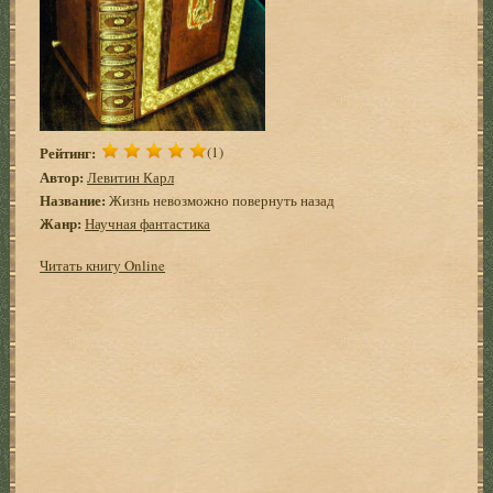
Рейтинг:
(1)
Автор:
Левитин Карл
Название:
Жизнь невозможно повернуть назад
Жанр:
Научная фантастика
Читать книгу Online